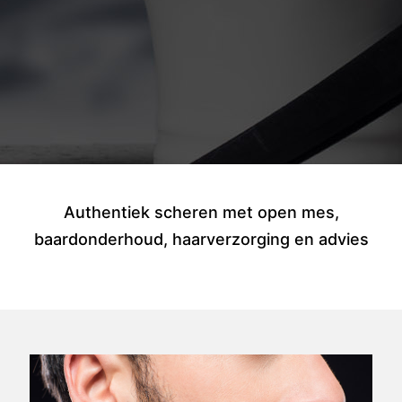
Authentiek scheren met open mes,
baardonderhoud, haarverzorging en advies