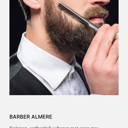
BARBER ALMERE