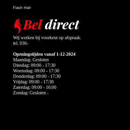
Flash Hair
Wij werken bij voorkeur op afspraak.
tel. 036-
Openingstijden vanaf 1-12-2024
Maandag: Gesloten
Dinsdag: 09:00 - 17:30
Woensdag: 09:00 - 17:30
Donderdag: 09:00 - 17:30
Vrijdag: 09:00 - 17:30
Zaterdag: 09:00 - 16:00
Zondag: Gesloten -