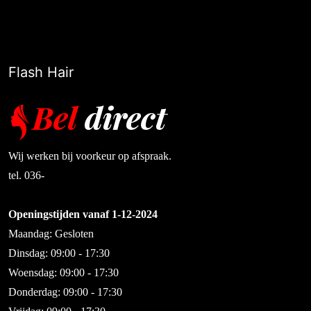
Flash Hair
Wij werken bij voorkeur op afspraak.
tel. 036-
Openingstijden vanaf 1-12-2024
Maandag: Gesloten
Dinsdag: 09:00 - 17:30
Woensdag: 09:00 - 17:30
Donderdag: 09:00 - 17:30