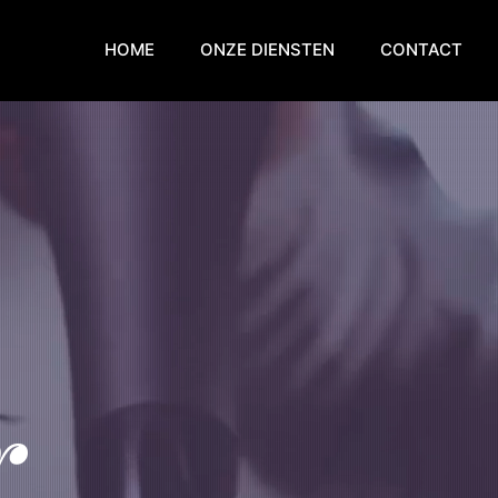
HOME
ONZE DIENSTEN
CONTACT