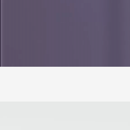
OLAPLEX