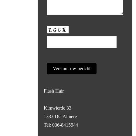
Flash Hair
Kimwierde 33
1333 DC Almere
Tel: 036-8415544