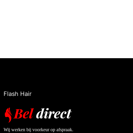
Flash Hair
Wij werken bij voorkeur op afspraak.