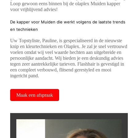
Loop gewoon eens binnen bij de olaplex Muiden kapper
voor vrijblijvend advies!
De kapper voor Muiden die werkt volgens de laatste trends
en technieken
Uw Topstyliste, Pauline, is gespecialiseerd in de nieuwste
knip en kleurtechnieken en Olaplex. Je zal je snel vertrouwd
voelen omdat wij veel waarde hechten aan uitgebreide en
persoonlijke aandacht. Wij bieden je een deskundig advies
tegen zeer aantrekkelijke tarieven. Flashhair is gevestigd in
een compleet verbouwd, flitsend gerestyled en mooi
ingericht pand.
Maak een afspraak