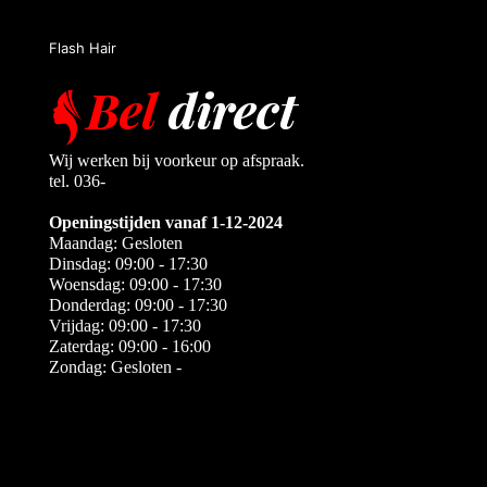
Flash Hair
Wij werken bij voorkeur op afspraak.
tel. 036-
Openingstijden vanaf 1-12-2024
Maandag: Gesloten
Dinsdag: 09:00 - 17:30
Woensdag: 09:00 - 17:30
Donderdag: 09:00 - 17:30
Vrijdag: 09:00 - 17:30
Zaterdag: 09:00 - 16:00
Zondag: Gesloten -