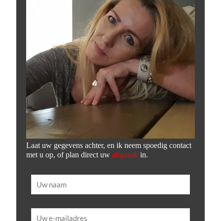
Laat uw gegevens achter, en ik neem spoedig contact
met u op, of plan direct uw
afspraak
in.