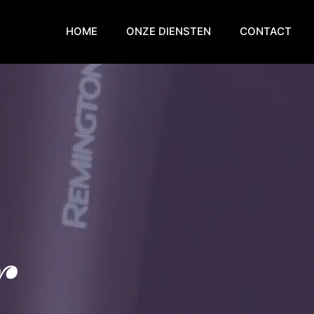
HOME
ONZE DIENSTEN
CONTACT