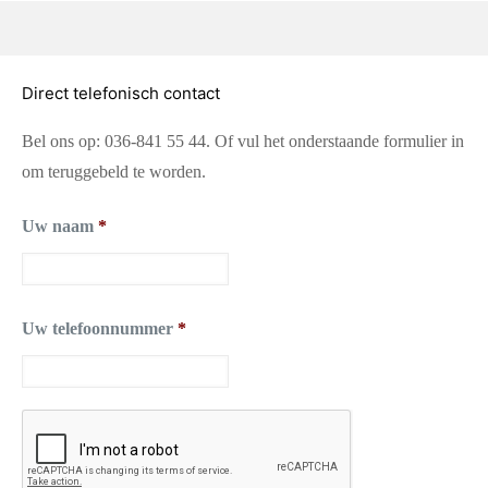
Direct telefonisch contact
Bel ons op: 036-841 55 44. Of vul het onderstaande formulier in
om teruggebeld te worden.
Uw naam
*
Uw telefoonnummer
*