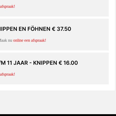
 afspraak!
IPPEN EN FÖHNEN € 37.50
 Maak nu
online een afspraak!
M 11 JAAR - KNIPPEN € 16.00
 afspraak!