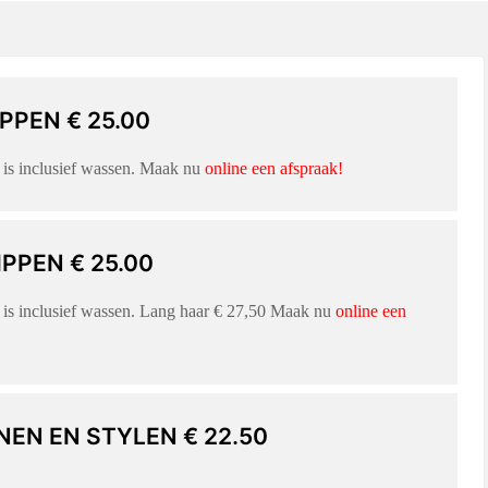
PPEN € 25.00
is inclusief wassen. Maak nu
online een afspraak!
PPEN € 25.00
is inclusief wassen. Lang haar € 27,50 Maak nu
online een
EN EN STYLEN € 22.50