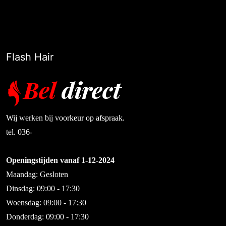
Flash Hair
Wij werken bij voorkeur op afspraak.
tel. 036-
Openingstijden vanaf 1-12-2024
Maandag: Gesloten
Dinsdag: 09:00 - 17:30
Woensdag: 09:00 - 17:30
Donderdag: 09:00 - 17:30