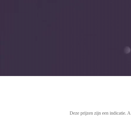
Deze prijzen zijn een indicatie. 