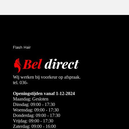
Flash Hair
Wij werken bij voorkeur op afspraak.
tel. 036-
Openingstijden vanaf 1-12-2024
Maandag: Gesloten
Dinsdag: 09:00 - 17:30
Woensdag: 09:00 - 17:30
Donderdag: 09:00 - 17:30
Vrijdag: 09:00 - 17:30
Zaterdag: 09:00 - 16:00