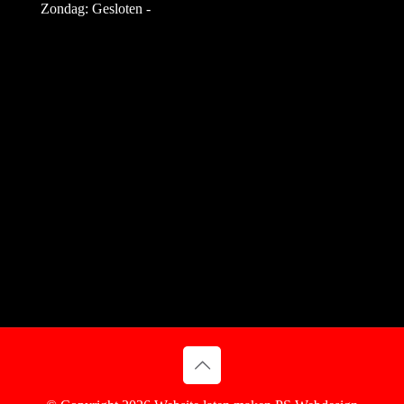
Zondag: Gesloten -