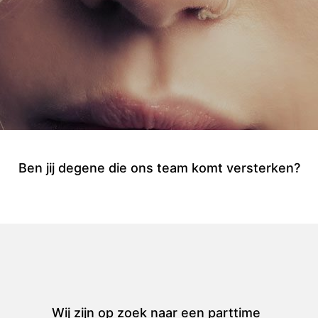
Ben jij degene die ons team komt versterken?
Wij zijn op zoek naar een parttime