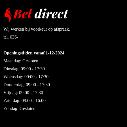
Wij werken bij voorkeur op afspraak.
tel. 036-
Openingstijden vanaf 1-12-2024
Maandag: Gesloten
Dinsdag: 09:00 - 17:30
Woensdag: 09:00 - 17:30
Donderdag: 09:00 - 17:30
Vrijdag: 09:00 - 17:30
Zaterdag: 09:00 - 16:00
Zondag: Gesloten -